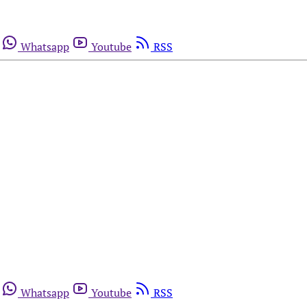
Whatsapp
Youtube
RSS
Whatsapp
Youtube
RSS