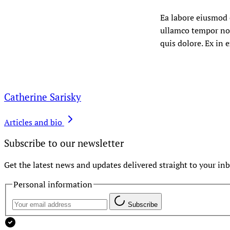
Ea labore eiusmod o
ullamco tempor nos
quis dolore. Ex in
Catherine Sarisky
Articles and bio
Subscribe to our newsletter
Get the latest news and updates delivered straight to your inb
Personal information
Subscribe