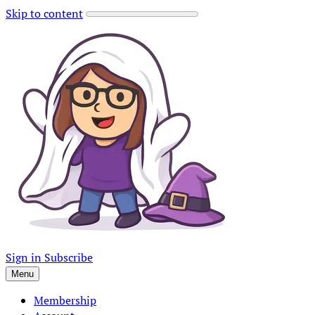
Skip to content
Sign in
Subscribe
Menu
Membership