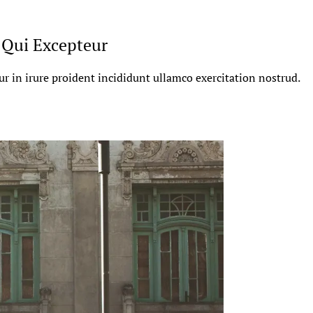
Qui Excepteur
tur in irure proident incididunt ullamco exercitation nostrud.