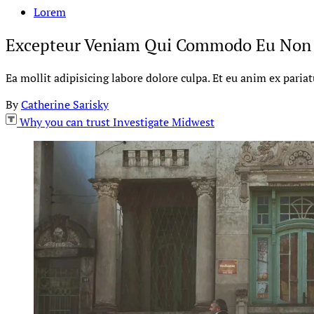
Lorem
Excepteur Veniam Qui Commodo Eu Non 
Ea mollit adipisicing labore dolore culpa. Et eu anim ex paria
By
Catherine Sarisky
Why you can trust Investigate Midwest