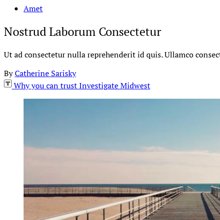
Amet
Nostrud Laborum Consectetur
Ut ad consectetur nulla reprehenderit id quis. Ullamco consec
By
Catherine Sarisky
Why you can trust Investigate Midwest