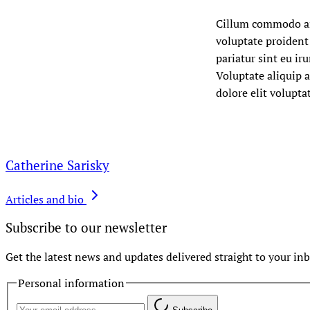
Cillum commodo amet
voluptate proident 
pariatur sint eu ir
Voluptate aliquip a
dolore elit volupta
Catherine Sarisky
Articles and bio
Subscribe to our newsletter
Get the latest news and updates delivered straight to your inb
Personal information