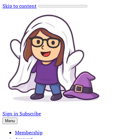
Skip to content
Sign in
Subscribe
Menu
Membership