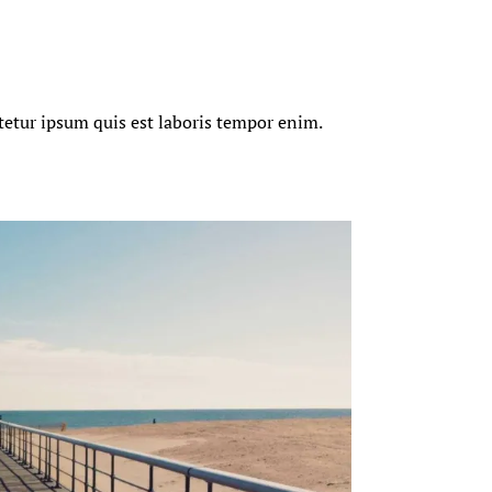
tetur ipsum quis est laboris tempor enim.