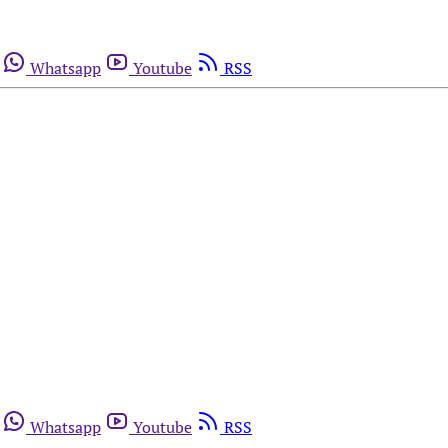
Whatsapp
Youtube
RSS
Whatsapp
Youtube
RSS